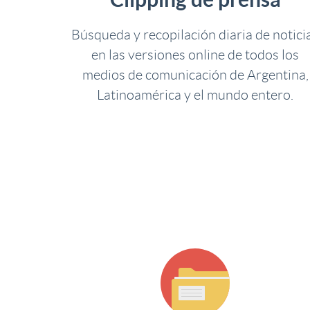
Búsqueda y recopilación diaria de notici
en las versiones online de todos los
medios de comunicación de Argentina,
Latinoamérica y el mundo entero.