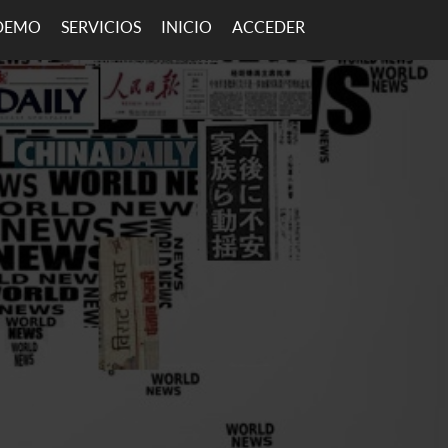
DEMO
SERVICIOS
INICIO
ACCEDER