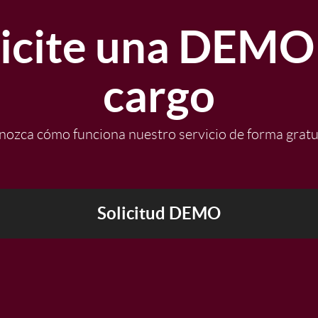
licite una DEMO 
cargo
ozca cómo funciona nuestro servicio de forma gratu
Solicitud DEMO