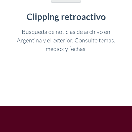
Clipping retroactivo
Búsqueda de noticias de archivo en
Argentina y el exterior. Consulte temas,
medios y fechas.