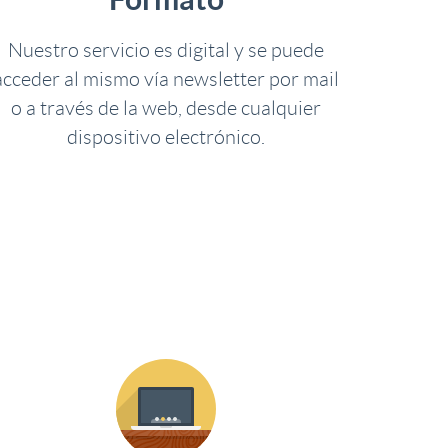
Nuestro servicio es digital y se puede
acceder al mismo vía newsletter por mail
o a través de la web, desde cualquier
dispositivo electrónico.