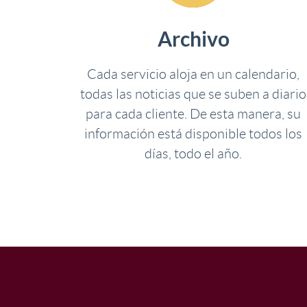
Archivo
Cada servicio aloja en un calendario,
todas las noticias que se suben a diario
para cada cliente. De esta manera, su
información está disponible todos los
días, todo el año.