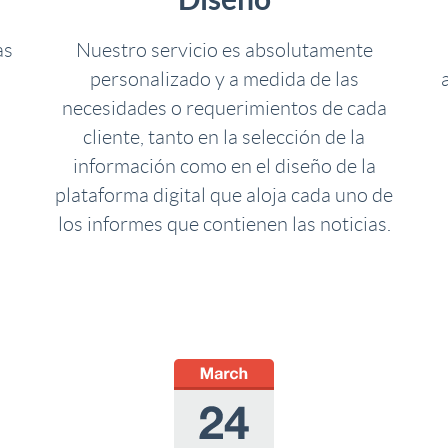
as
Nuestro servicio es absolutamente
personalizado y a medida de las
necesidades o requerimientos de cada
cliente, tanto en la selección de la
información como en el diseño de la
plataforma digital que aloja cada uno de
los informes que contienen las noticias.