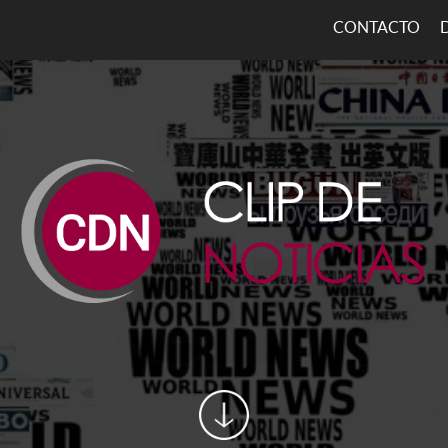
CONTACTO