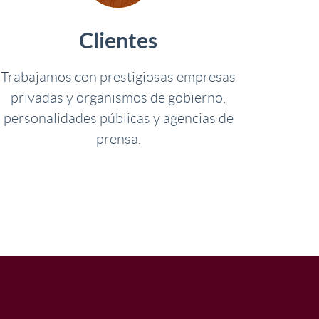
Clientes
Trabajamos con prestigiosas empresas
privadas y organismos de gobierno,
personalidades públicas y agencias de
prensa.